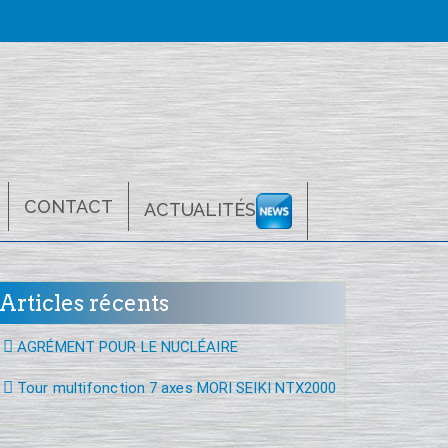
CONTACT
ACTUALITÉS
Articles récents
AGRÉMENT POUR LE NUCLÉAIRE
Tour multifonction 7 axes MORI SEIKI NTX2000