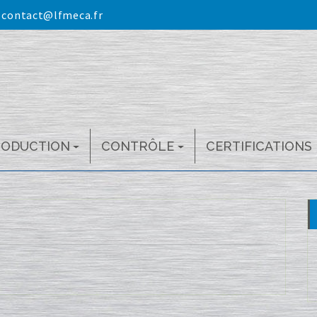
:
contact@lfmeca.fr
RODUCTION
CONTRÔLE
CERTIFICATIONS