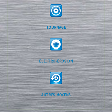
TOURNAGE
ÉLECTRO-ÉROSION
AUTRES MOYENS