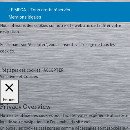
LF MECA - Tous droits réservés.
Mentions légales
Nous utilisons des cookies sur notre site web afin de faciliter votre
navigation.
En cliquant sur “Accepter”, vous consentez à l'usage de tous les
cookies.
Réglages des cookies
ACCEPTER
Vie privée et Cookies
Fermer
Privacy Overview
Notre site utilise des cookies pour faciliter votre expérience utilisateur
lors de votre navigation sur l'ensemble du site web.
En outre, les cookies catégorisés comme nécessaires sont stockés sur