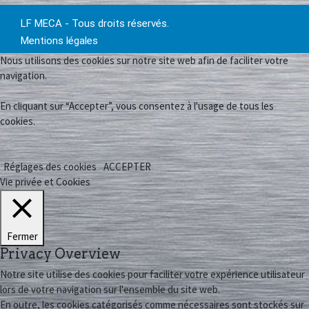
LF MECA - Tous droits réservés.
Mentions légales
Nous utilisons des cookies sur notre site web afin de faciliter votre
navigation.
En cliquant sur “Accepter”, vous consentez à l'usage de tous les
cookies.
Réglages des cookies
ACCEPTER
Vie privée et Cookies
Fermer
Privacy Overview
Notre site utilise des cookies pour faciliter votre expérience utilisateur
lors de votre navigation sur l'ensemble du site web.
En outre, les cookies catégorisés comme nécessaires sont stockés sur