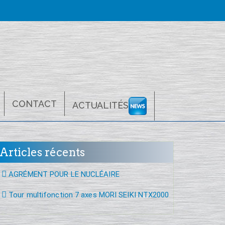
CONTACT
ACTUALITÉS
Articles récents
AGRÉMENT POUR LE NUCLÉAIRE
Tour multifonction 7 axes MORI SEIKI NTX2000