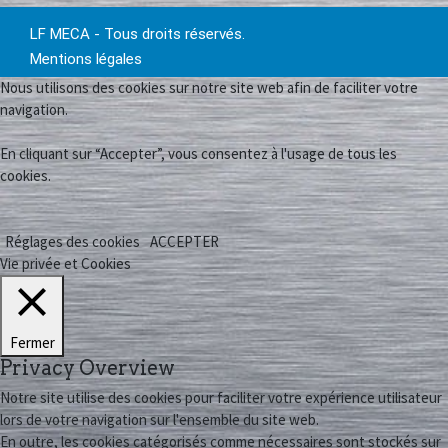
LF MECA - Tous droits réservés.
Mentions légales
Nous utilisons des cookies sur notre site web afin de faciliter votre
navigation.
En cliquant sur “Accepter”, vous consentez à l'usage de tous les
cookies.
Réglages des cookies
ACCEPTER
Vie privée et Cookies
Fermer
Privacy Overview
Notre site utilise des cookies pour faciliter votre expérience utilisateur
lors de votre navigation sur l'ensemble du site web.
En outre, les cookies catégorisés comme nécessaires sont stockés sur