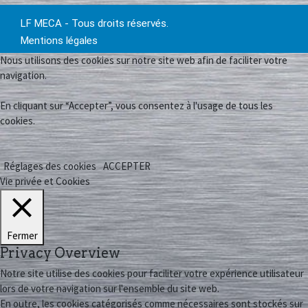
LF MECA - Tous droits réservés.
Mentions légales
Nous utilisons des cookies sur notre site web afin de faciliter votre
navigation.
En cliquant sur “Accepter”, vous consentez à l'usage de tous les
cookies.
Réglages des cookies
ACCEPTER
Vie privée et Cookies
Fermer
Privacy Overview
Notre site utilise des cookies pour faciliter votre expérience utilisateur
lors de votre navigation sur l'ensemble du site web.
En outre, les cookies catégorisés comme nécessaires sont stockés sur