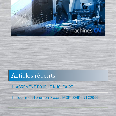
Articles récents
AGRÉMENT POUR LE NUCLÉAIRE
Tour multifonction 7 axes MORI SEIKI NTX2000