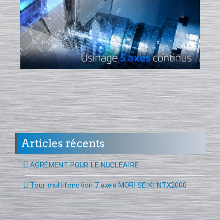
Articles récents
AGRÉMENT POUR LE NUCLÉAIRE
Tour multifonction 7 axes MORI SEIKI NTX2000