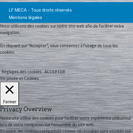
LF MECA - Tous droits réservés.
Mentions légales
Nous utilisons des cookies sur notre site web afin de faciliter votre
navigation.
En cliquant sur “Accepter”, vous consentez à l'usage de tous les
cookies.
Réglages des cookies
ACCEPTER
Vie privée et Cookies
Fermer
Privacy Overview
Notre site utilise des cookies pour faciliter votre expérience utilisateur
lors de votre navigation sur l'ensemble du site web.
En outre, les cookies catégorisés comme nécessaires sont stockés sur