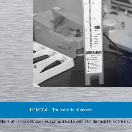
LF MECA - Tous droits réservés.
Nous utilisons des cookies sur notre site web afin de faciliter votre navi