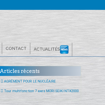
CONTACT
ACTUALITÉS
Articles récents
AGRÉMENT POUR LE NUCLÉAIRE
Tour multifonction 7 axes MORI SEIKI NTX2000