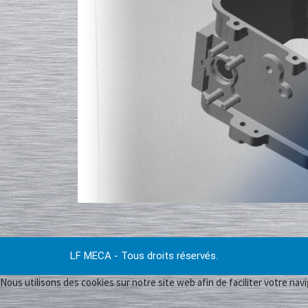
LF MECA - Tous droits réservés.
Nous utilisons des cookies sur notre site web afin de faciliter votre navi